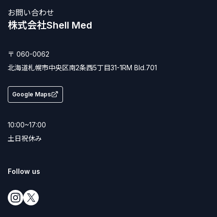
お問い合わせ
株式会社Shell Med
〒 060-0062
北海道
札幌市
中央区南2条西5丁目31-1
RM Bld.701
Google Maps
10:00~17:00
土日祝休み
Follow us