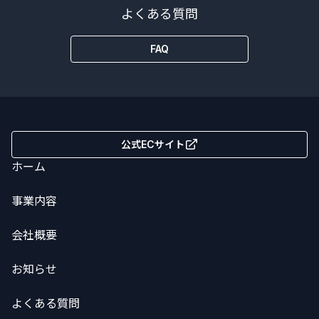
よくある質問
FAQ
公式ECサイト
ホーム
事業内容
会社概要
お知らせ
よくある質問