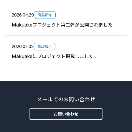
2026.04.29
商品紹介
Makuakeプロジェクト第二弾が公開されました
2026.02.02
商品紹介
Makuakeにプロジェクト掲載しました。
メールでのお問い合わせ
お問い合わせ