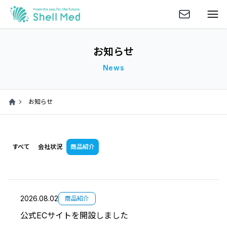
お知らせ
News
お知らせ
Home
すべて
会社状況
商品紹介
2026.08.02
商品紹介
公式ECサイトを開設しました