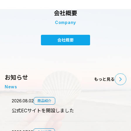
会社概要
Company
会社概要
お知らせ
もっと見る
News
2026.08.02
商品紹介
公式ECサイトを開設しました