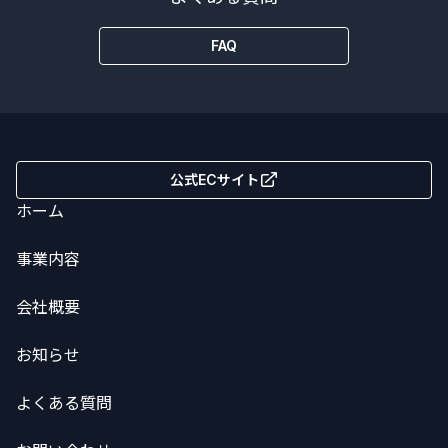
FAQ
公式ECサイト
ホーム
事業内容
会社概要
お知らせ
よくある質問