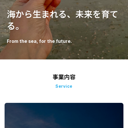
海から生まれる、未来を育て
る。
From the sea, for the future.
事業内容
Service