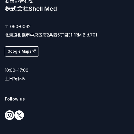
お問い合わせ
株式会社Shell Med
〒 060-0062
北海道
札幌市
中央区南2条西5丁目31-1
RM Bld.701
Google Maps
10:00~17:00
土日祝休み
Follow us