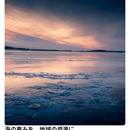
海の恵みを、地域の資源に