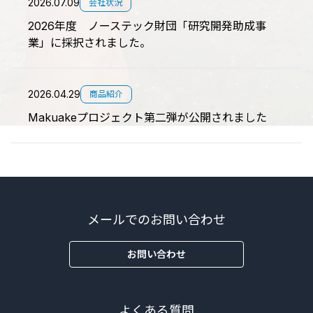
2026.07.09
会社状況
2026年度 ノーステック財団「研究開発助成事
業」に採択されました。
2026.04.29
商品紹介
Makuakeプロジェクト第二弾が公開されました
メールでのお問い合わせ
お問い合わせ
よくある質問